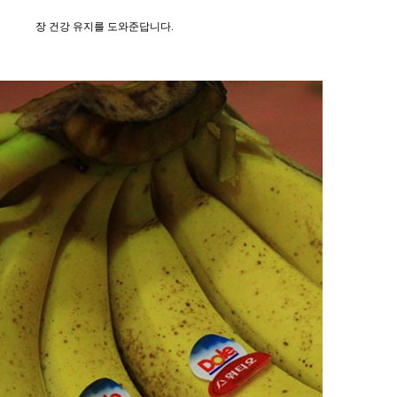
장 건강 유지를 도와준답니다
.