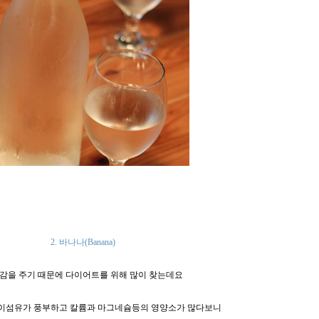
2. 바나나
(Banana)
감을 주기 때문에 다이어트를 위해 많이 찾는데요
이섬유가 풍부하고 칼륨과 마그네슘등의 영양소가 많다보니