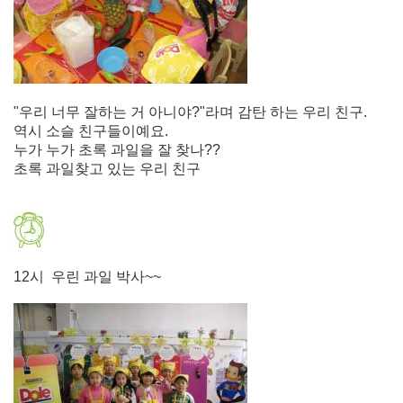
"우리 너무 잘하는 거 아니야?"라며 감탄 하는 우리 친구.
역시 소슬 친구들이예요.
누가 누가 초록 과일을 잘 찾나??
초록 과일찾고 있는 우리 친구
12시 우린 과일 박사~~