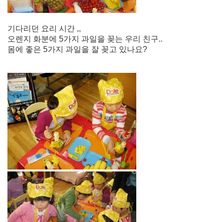
기다리던 요리 시간 ,,
오렌지 화분에 5가지 과일을 꽂는 우리 친구..
몸에 좋은 5가지 과일을 잘 꽂고 있나요?