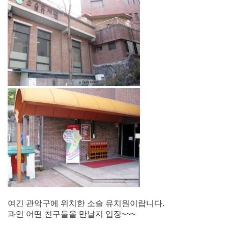
여긴 관악구에 위치한 소슬 유치원이랍니다.
과연 어떤 친구들을 만날지 입장~~~