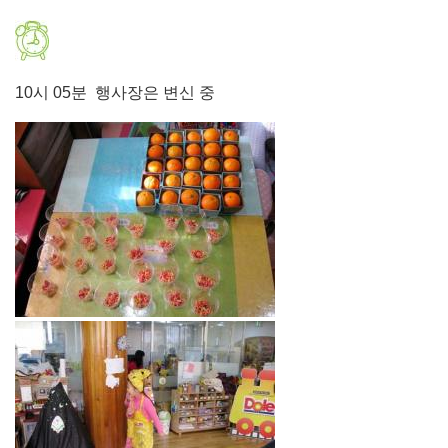
10시 05분 행사장은 변신 중