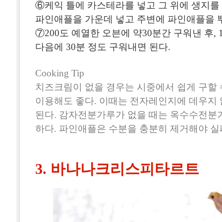
⑥케익 틀에 카스테라를 넣고 그 위에 생지를 
파인애플을 가운데 넣고 주변에 파인애플을 
⑦200도 예열한 오븐에 약30분간 구워낸 후,
다음에 30분 정도 구워내면 된다.
Cooking Tip
치즈크림이 없을 경우는 시중에서 쉽게 구할
이용해도 좋다. 이때는 전자레인지에 데우지
된다. 감자전분가루가 없을 때는 옥수수전분
하다. 파인애플은 수분을 충분히 제거해야 실
3. 바나나크리스피타르트