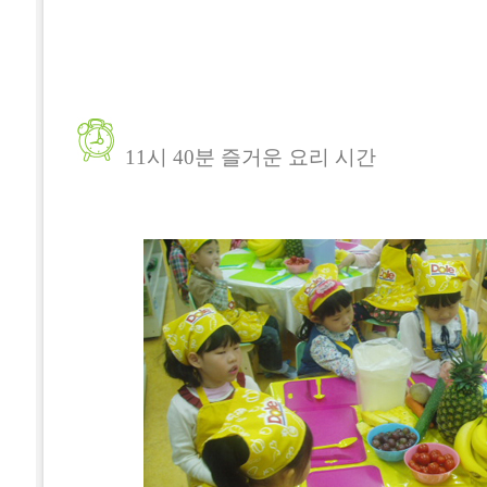
11시 40분 즐거운 요리 시간