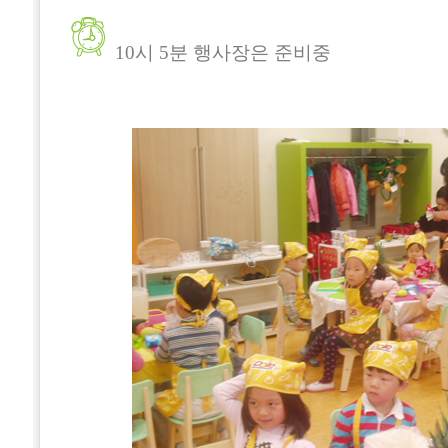
10시 5분 행사장은 준비중