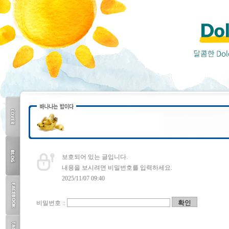
COVER
보호되어 있는 글입니다.
내용을 보시려면 비밀번호를 입력하세요.
2025/11/07 09:40
BLOG
TOP
비밀번호 ::
FACEBOOK